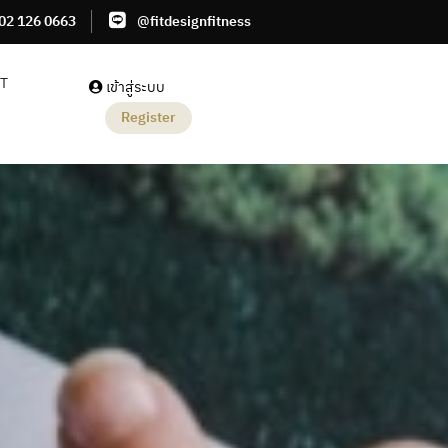
02 126 0663
@fitdesignfitness
IT
เข้าสู่ระบบ
Register