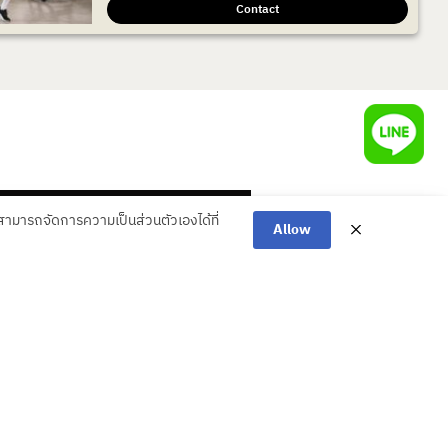
Contact
ามารถจัดการความเป็นส่วนตัวเองได้ที่
Allow
ACH
หน เราจะพาคุณทุกคนไปถึง