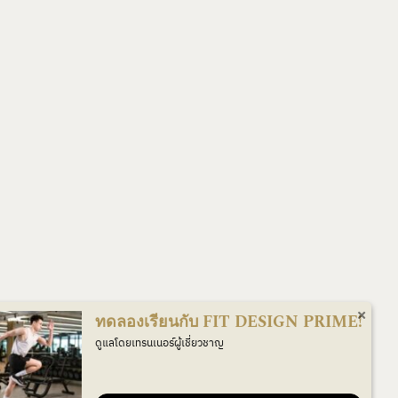
ทดลองเรียนกับ FIT DESIGN PRIME!
ดูแลโดยเทรนเนอร์ผู้เชี่ยวชาญ