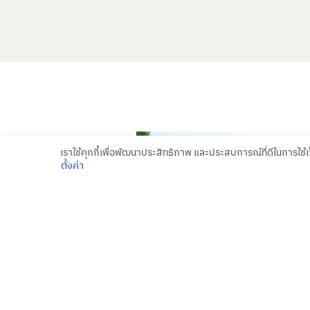
เราใช้คุกกี้เพื่อพัฒนาประสิทธิภาพ และประสบการณ์ที่ดีในการใช
ตั้งค่า