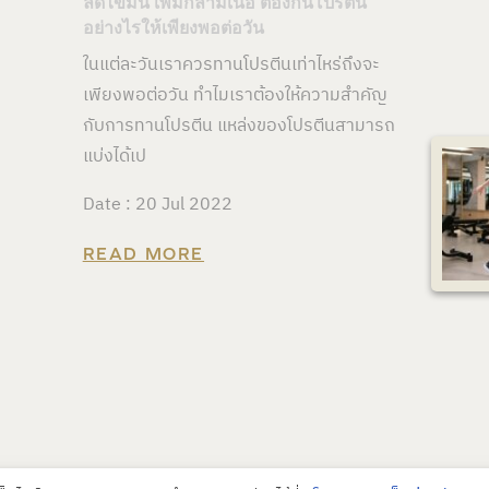
ลดไขมัน เพิ่มกล้ามเนื้อ ต้องกินโปรตีน
อย่างไรให้เพียงพอต่อวัน
ในแต่ละวันเราควรทานโปรตีนเท่าไหร่ถึงจะ
เพียงพอต่อวัน ทำไมเราต้องให้ความสำคัญ
กับการทานโปรตีน แหล่งของโปรตีนสามารถ
แบ่งได้เป
Date : 20 Jul 2022
READ MORE