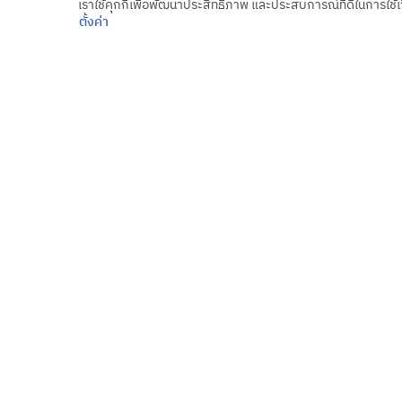
เราใช้คุกกี้เพื่อพัฒนาประสิทธิภาพ และประสบการณ์ที่ดีในการใช
ตั้งค่า