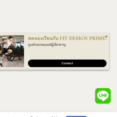
ทดลองเรียนกับ FIT DESIGN PRIME!
ดูแลโดยเทรนเนอร์ผู้เชี่ยวชาญ
Contact