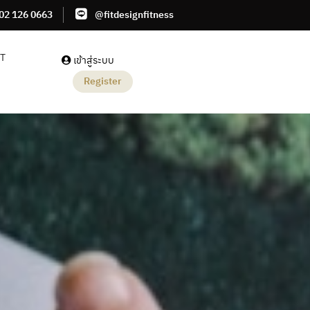
02 126 0663
@fitdesignfitness
IT
เข้าสู่ระบบ
Register