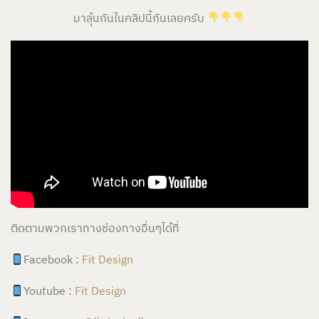
มาลุ้นกันในคลิปนี้กันเลยครับ
ติดตามพวกเราทางช่องทางอื่นๆได้ที่
Facebook :
Fit Design
Youtube :
Fit Design