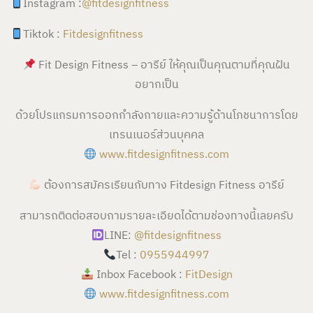
Instagram :
@fitdesignfitness
Tiktok :
Fitdesignfitness
Fit Design Fitness – อารีย์ ให้คุณเป็นคุณตามที่คุณฝัน
อยากเป็น
ด้วยโปรแกรมการออกกำลังกายและความรู้ด้านโภชนาการโดย
เทรนเนอร์ส่วนบุคคล
www.fitdesignfitness.com
ต้องการสมัครเรียนกับทาง Fitdesign Fitness อารีย์
สามารถติดต่อสอบถามรายละเอียดได้ตามช่องทางนี้เลยครับ
LINE:
@fitdesignfitness
Tel :
0955944997
Inbox Facebook :
FitDesign
www.fitdesignfitness.com