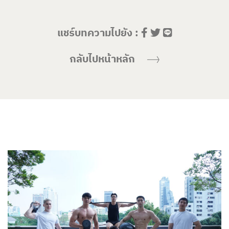
แชร์บทความไปยัง :
กลับไปหน้าหลัก