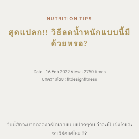
NUTRITION TIPS
สุดแปลก!! วิธีลดน้ำหนักแบบนี้มี
ด้วยหรอ?
Date : 16 Feb 2022
View : 2750 times
บทความโดย : fitdesignfitness
วันนี้ฮัทจะมาทดลองวิธีไดเอทแบบแปลกๆกัน ว่าจะเป็นยังไงและ
จะเวิร์คแค่ไหน ??