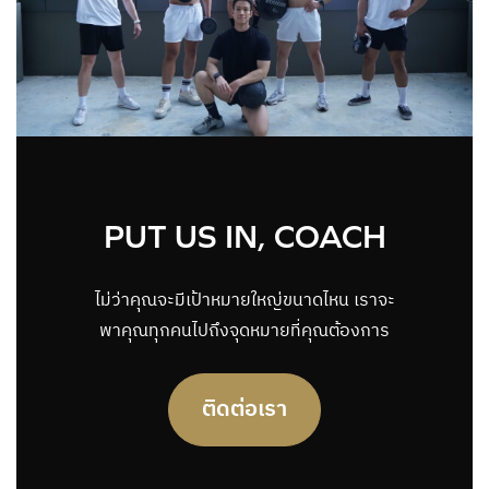
PUT US IN, COACH
ไม่ว่าคุณจะมีเป้าหมายใหญ่ขนาดไหน เราจะ
พาคุณทุกคนไปถึงจุดหมายที่คุณต้องการ
ติดต่อเรา