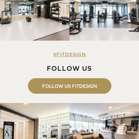
#FITDESIGN
FOLLOW US
FOLLOW US FITDESIGN