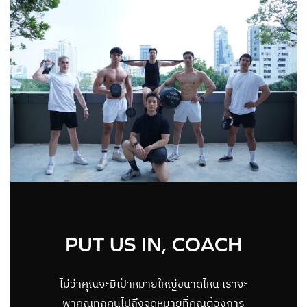
PUT US IN, COACH
ไม่ว่าคุณจะมีเป้าหมายใหญ่ขนาดไหน เราจะ
พาคุณทุกคนไปถึงจุดหมายที่คุณต้องการ