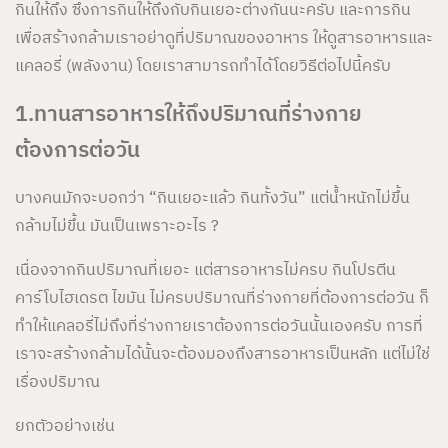
กินให้ถึง ซึ่งการกินให้ถึงกับกินเยอะต่างกันนะครับ และการกิน
เพื่อสร้างกล้ามเราอย่าดูที่ปริมาณของอาหาร ให้ดูสารอาหารและ
แคลอรี่ (พลังงาน) โดยเราสามารถทำได้โดยวิธีต่อไปนี้ครับ
1.ทานสารอาหารให้ถึงปริมาณที่ร่างกาย
ต้องการต่อวัน
บางคนมักจะบอกว่า “กินเยอะแล้ว กินทั้งวัน” แต่น้ำหนักไม่ขึ้น
กล้ามไม่ขึ้น มันเป็นเพราะอะไร ?
เนื่องจากกินปริมาณที่เยอะ แต่สารอาหารไม่ครบ กินโปรตีน
คาร์โบไฮเดรต ไขมัน ไม่ครบปริมาณที่ร่างกายที่ต้องการต่อวัน ก็
ทำให้แคลอรี่ไม่ถึงที่ร่างกายเราต้องการต่อวันนั้นเองครับ การที่
เราจะสร้างกล้ามได้นั้นจะต้องมองถึงสารอาหารเป็นหลัก แต่ไม่ใช่
เรื่องปริมาณ
ยกตัวอย่างเช่น