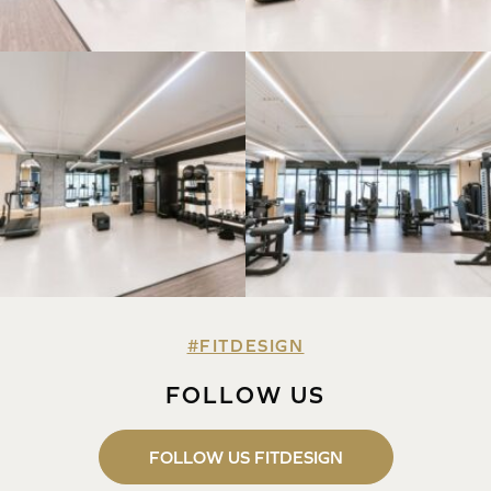
#FITDESIGN
FOLLOW US
FOLLOW US FITDESIGN