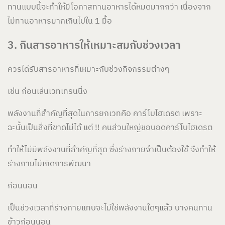
ทานแบบนี้จะทำให้มีโอกาสทานอาหารได้หมดมากกว่า เนื่องจาก
ไม่ทานอาหารมากเกินไปใน 1 มื้อ
3. กินสารอาหารให้เหมาะสมกับช่วงเวลา
ควรได้รับสารอาหารที่เหมาะกับช่วงกิจกรรมต่างๆ
เช่น ก่อนเล่นเวทเทรนนิ่ง
พลังงานที่สำคัญที่สุดในการยกเวทคือ คาร์โบไฮเดรต เพราะ
ฉะนั้นเป็นสิ่งที่ขาดไม่ได้ แต่ !! คนส่วนใหญ่ชอบอดคาร์โบไฮเดรต
ทำให้ไม่มีพลังงานที่สำคัญที่สุด ซึ่งร่างกายจำเป็นต้องใช้ จึงทำให้
ร่างกายไม่เกิดการพัฒนา
ก่อนนอน
เป็นช่วงเวลาที่ร่างกายแทบจะไม่ใช่พลังงานใดๆแล้ว บางคนทาน
ข้าวก่อนนอน