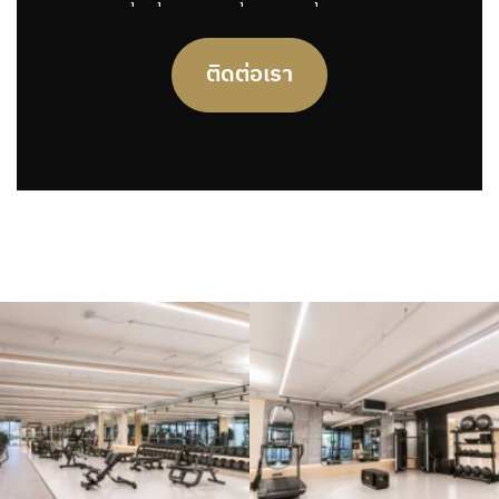
ติดต่อเรา