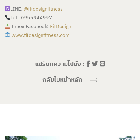
LINE:
@fitdesignfitness
Tel : 0955944997
Inbox Facebook:
FitDesign
www.fitdesignfitness.com
แชร์บทความไปยัง :
กลับไปหน้าหลัก