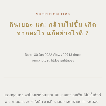
NUTRITION TIPS
กินเยอะ แต่! กล้ามไม่ขึ้น เกิด
จากอะไร แก้อย่างไรดี ?
Date : 30 Jan 2022
View : 10713 times
บทความโดย : fitdesignfitness
หลายๆคนคงเจอปัญหาที่กินเยอะ กินมากเท่าไรกล้ามก็ไม่ขึ้นสักที
เพราะคุณอาจจะเข้าใจผิด การที่เราอยากจะสร้างกล้ามจะต้อง