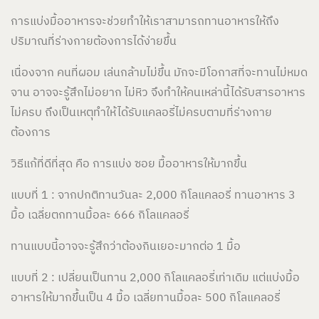
การแบ่งมื้ออาหารจะช่วยทำให้เราสามารถทานอาหารให้ถึง
ปริมาณที่ร่างกายต้องการได้ง่ายขึ้น
เนื่องจาก คนที่ผอม เล่นกล้ามไม่ขึ้น มักจะมีโอกาสที่จะทานไม่หมด
จาน อาจจะรู้สึกไม่อยาก ไม่หิว จึงทำให้คนเหล่านี้ได้รับสารอาหาร
ไม่ครบ ถึงเป็นเหตุทำให้ได้รับแคลอรี่ไม่ครบตามที่ร่างกาย
ต้องการ
วิธีแก้ที่ดีที่สุด คือ การแบ่ง ซอย มื้ออาหารให้มากขึ้น
แบบที่ 1 : จากปกติทานวันละ 2,000 กิโลแคลอรี่ ทานอาหาร 3
มื้อ เฉลี่ยตกทานมื้อละ 666 กิโลแคลอรี่
ทานแบบนี้อาจจะรู้สึกว่าต้องกินเยอะมากต่อ 1 มื้อ
แบบที่ 2 : เปลี่ยนเป็นทาน 2,000 กิโลแคลอรี่เท่าเดิม แต่แบ่งมื้อ
อาหารให้มากขึ้นเป็น 4 มื้อ เฉลี่ยทานมื้อละ 500 กิโลแคลอรี่